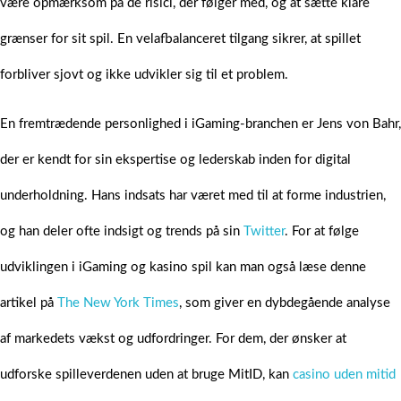
være opmærksom på de risici, der følger med, og at sætte klare
grænser for sit spil. En velafbalanceret tilgang sikrer, at spillet
forbliver sjovt og ikke udvikler sig til et problem.
En fremtrædende personlighed i iGaming-branchen er Jens von Bahr,
der er kendt for sin ekspertise og lederskab inden for digital
underholdning. Hans indsats har været med til at forme industrien,
og han deler ofte indsigt og trends på sin
Twitter
. For at følge
udviklingen i iGaming og kasino spil kan man også læse denne
artikel på
The New York Times
, som giver en dybdegående analyse
af markedets vækst og udfordringer. For dem, der ønsker at
udforske spilleverdenen uden at bruge MitID, kan
casino uden mitid