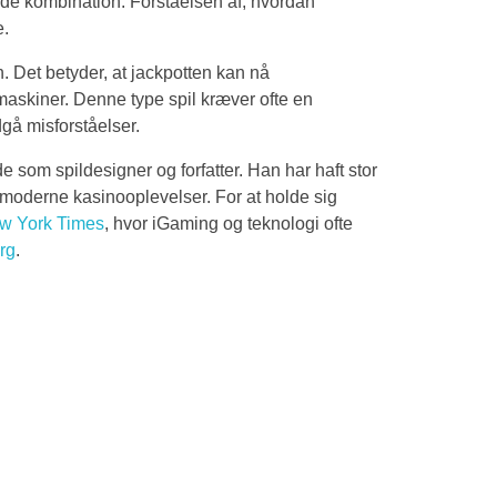
dende kombination. Forståelsen af, hvordan
e.
n. Det betyder, at jackpotten kan nå
 maskiner. Denne type spil kræver ofte en
dgå misforståelser.
jde som spildesigner og forfatter. Han har haft stor
f moderne kasinooplevelser. For at holde sig
w York Times
, hvor iGaming og teknologi ofte
rg
.