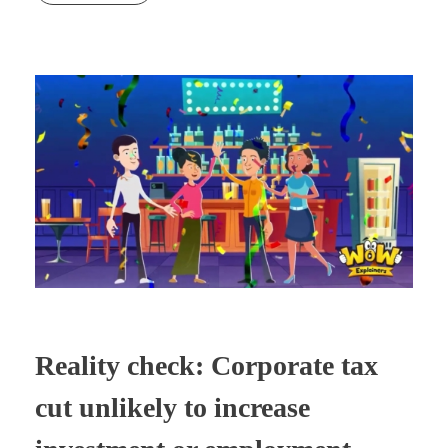
Reality check: Corporate tax
cut unlikely to increase