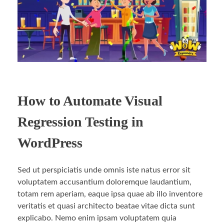
How to Automate Visual
Regression Testing in
WordPress
Sed ut perspiciatis unde omnis iste natus error sit
voluptatem accusantium doloremque laudantium,
totam rem aperiam, eaque ipsa quae ab illo inventore
veritatis et quasi architecto beatae vitae dicta sunt
explicabo. Nemo enim ipsam voluptatem quia