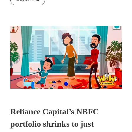
Read More
Reliance Capital’s NBFC
portfolio shrinks to just