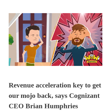
Revenue acceleration key to get
our mojo back, says Cognizant
CEO Brian Humphries