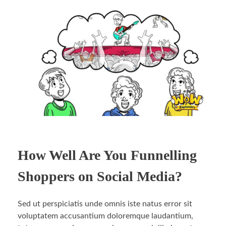
How Well Are You Funnelling
Shoppers on Social Media?
Sed ut perspiciatis unde omnis iste natus error sit
voluptatem accusantium doloremque laudantium,